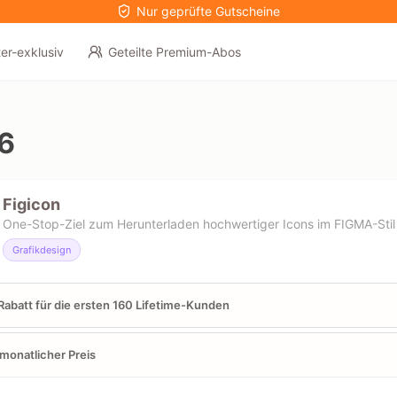
Nur geprüfte Gutscheine
er-exklusiv
Geteilte Premium-Abos
6
Figicon
One-Stop-Ziel zum Herunterladen hochwertiger Icons im FIGMA-Stil
Grafikdesign
abatt für die ersten 160 Lifetime-Kunden
 monatlicher Preis